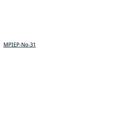
MPIEP-No-31